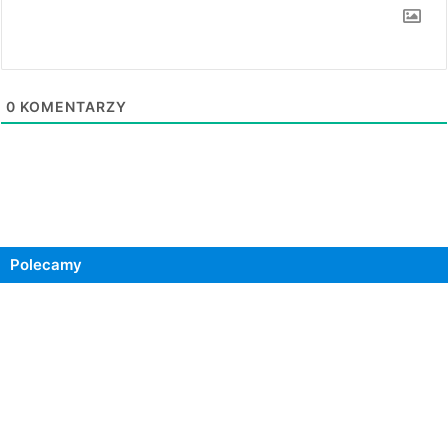
0
KOMENTARZY
Polecamy