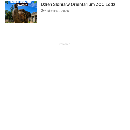
Dzień Słonia w Orientarium ZOO Łódź
6 sierpnia, 2026
reklama