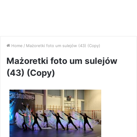
Home
/
Mażoretki foto um sulejów (43) (Copy)
Mażoretki foto um sulejów
(43) (Copy)