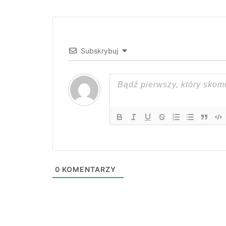
Subskrybuj
0
KOMENTARZY