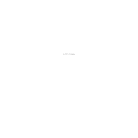
reklama