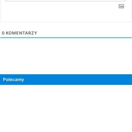
0
KOMENTARZY
Polecamy