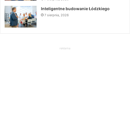
Inteligentne budowanie Łódzkiego
7 sierpnia, 2026
reklama