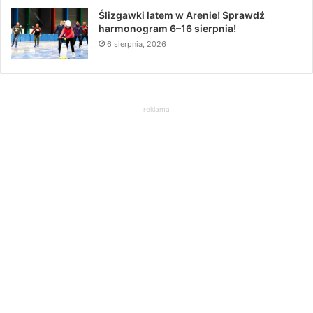
Ślizgawki latem w Arenie! Sprawdź
harmonogram 6–16 sierpnia!
6 sierpnia, 2026
reklama