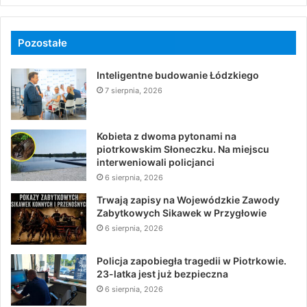
Pozostałe
Inteligentne budowanie Łódzkiego
7 sierpnia, 2026
Kobieta z dwoma pytonami na
piotrkowskim Słoneczku. Na miejscu
interweniowali policjanci
6 sierpnia, 2026
Trwają zapisy na Wojewódzkie Zawody
Zabytkowych Sikawek w Przygłowie
6 sierpnia, 2026
Policja zapobiegła tragedii w Piotrkowie.
23-latka jest już bezpieczna
6 sierpnia, 2026