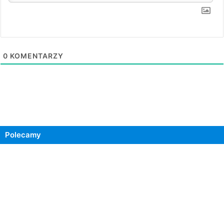
0
KOMENTARZY
Polecamy