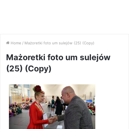
Home
/
Mażoretki foto um sulejów (25) (Copy)
Mażoretki foto um sulejów
(25) (Copy)