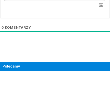
0
KOMENTARZY
Polecamy