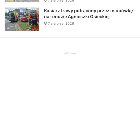
7 sierpnia, 2026
Kosiarz trawy potrącony przez osobówkę
na rondzie Agnieszki Osieckiej
7 sierpnia, 2026
reklama