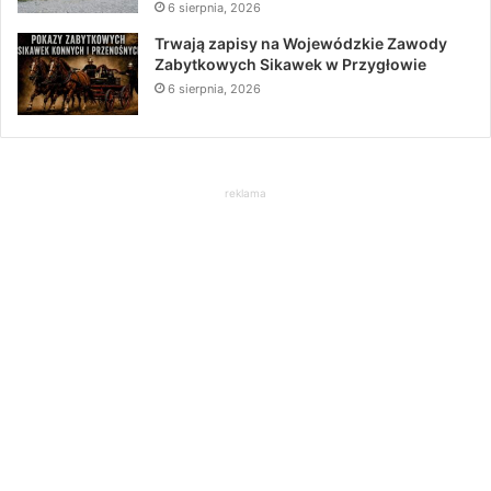
6 sierpnia, 2026
Trwają zapisy na Wojewódzkie Zawody
Zabytkowych Sikawek w Przygłowie
6 sierpnia, 2026
reklama