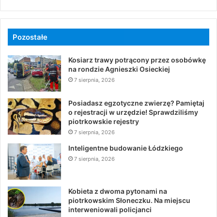
Pozostałe
Kosiarz trawy potrącony przez osobówkę
na rondzie Agnieszki Osieckiej
7 sierpnia, 2026
Posiadasz egzotyczne zwierzę? Pamiętaj
o rejestracji w urzędzie! Sprawdziliśmy
piotrkowskie rejestry
7 sierpnia, 2026
Inteligentne budowanie Łódzkiego
7 sierpnia, 2026
Kobieta z dwoma pytonami na
piotrkowskim Słoneczku. Na miejscu
interweniowali policjanci