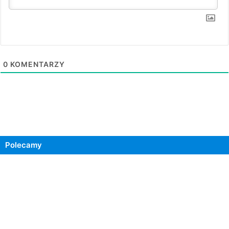
0
KOMENTARZY
Polecamy