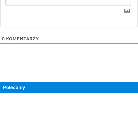
0
KOMENTARZY
Polecamy