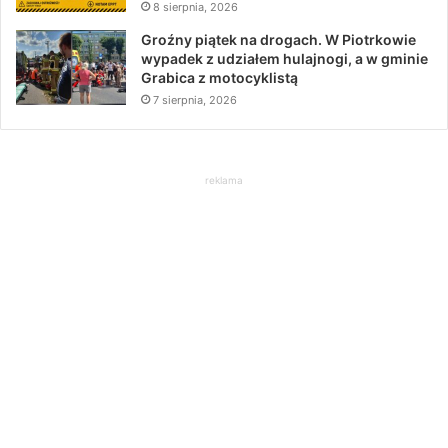
8 sierpnia, 2026
Groźny piątek na drogach. W Piotrkowie
wypadek z udziałem hulajnogi, a w gminie
Grabica z motocyklistą
7 sierpnia, 2026
reklama