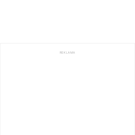
REKLAMA