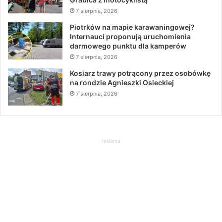
7 sierpnia, 2026
Piotrków na mapie karawaningowej?
Internauci proponują uruchomienia
darmowego punktu dla kamperów
7 sierpnia, 2026
Kosiarz trawy potrącony przez osobówkę
na rondzie Agnieszki Osieckiej
7 sierpnia, 2026
reklama