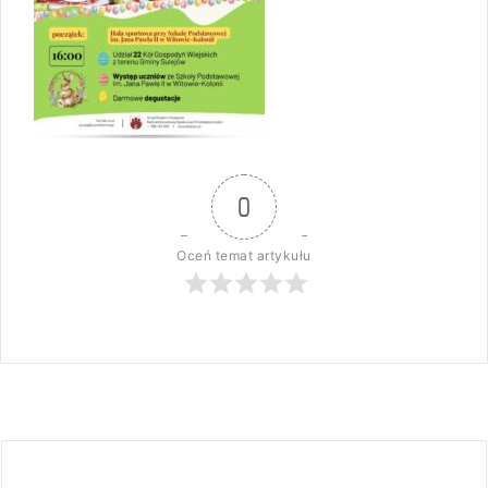
0
Oceń temat artykułu