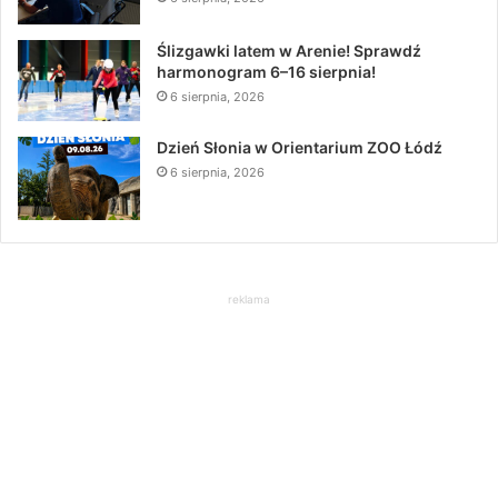
Ślizgawki latem w Arenie! Sprawdź
harmonogram 6–16 sierpnia!
6 sierpnia, 2026
Dzień Słonia w Orientarium ZOO Łódź
6 sierpnia, 2026
reklama