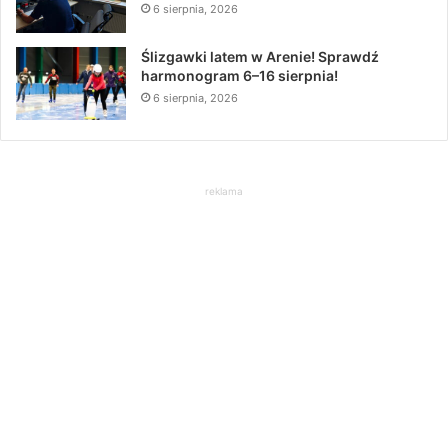
6 sierpnia, 2026
Ślizgawki latem w Arenie! Sprawdź
harmonogram 6–16 sierpnia!
6 sierpnia, 2026
reklama