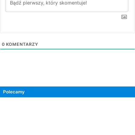
0
KOMENTARZY
Polecamy