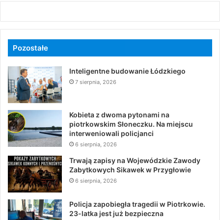
Pozostałe
Inteligentne budowanie Łódzkiego
7 sierpnia, 2026
Kobieta z dwoma pytonami na
piotrkowskim Słoneczku. Na miejscu
interweniowali policjanci
6 sierpnia, 2026
Trwają zapisy na Wojewódzkie Zawody
Zabytkowych Sikawek w Przygłowie
6 sierpnia, 2026
Policja zapobiegła tragedii w Piotrkowie.
23-latka jest już bezpieczna