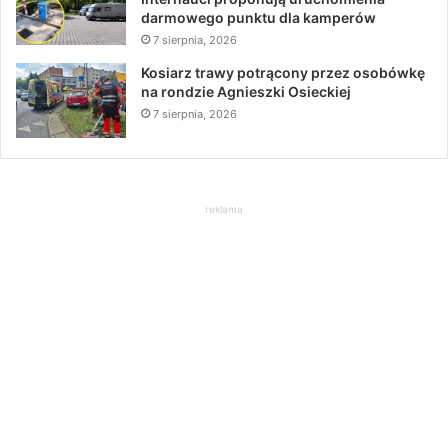
darmowego punktu dla kamperów
7 sierpnia, 2026
Kosiarz trawy potrącony przez osobówkę
na rondzie Agnieszki Osieckiej
7 sierpnia, 2026
reklama