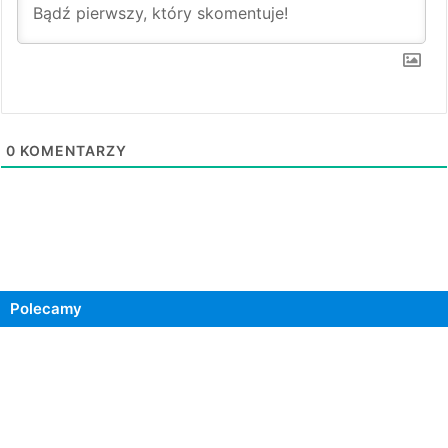
0
KOMENTARZY
Polecamy