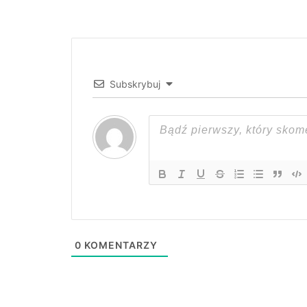
Subskrybuj
0
KOMENTARZY