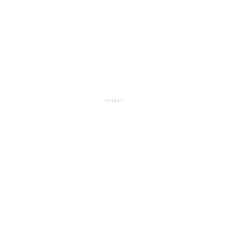
reklama