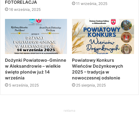
FOTORELACJA
11 września, 2025
16 września, 2025
Dożynki Powiatowo-Gminne
Powiatowy Konkurs
w Aleksandrowie – wielkie
Wieńców Dożynkowych
święto plonów już 14
2025 – tradycja w
września
nowoczesnej odsłonie
5 września, 2025
25 sierpnia, 2025
reklama