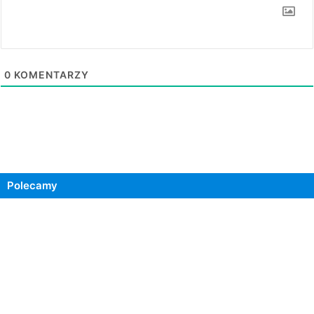
0
KOMENTARZY
Polecamy