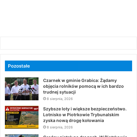
Pozostałe
Czarnek w gminie Grabica: Żądamy
objęcia rolników pomocą w ich bardzo
trudnej sytuacji
8 sierpnia, 2026
Szybsze loty i większe bezpieczeństwo.
Lotnisko w Piotrkowie Trybunalskim
zyska nową drogę kołowania
8 sierpnia, 2026