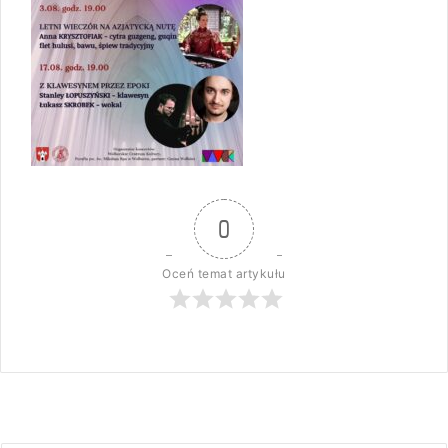
0
Oceń temat artykułu