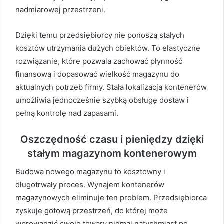
nadmiarowej przestrzeni.
Dzięki temu przedsiębiorcy nie ponoszą stałych
kosztów utrzymania dużych obiektów. To elastyczne
rozwiązanie, które pozwala zachować płynność
finansową i dopasować wielkość magazynu do
aktualnych potrzeb firmy. Stała lokalizacja kontenerów
umożliwia jednocześnie szybką obsługę dostaw i
pełną kontrolę nad zapasami.
Oszczędność czasu i pieniędzy dzięki
stałym magazynom kontenerowym
Budowa nowego magazynu to kosztowny i
długotrwały proces. Wynajem kontenerów
magazynowych eliminuje ten problem. Przedsiębiorca
zyskuje gotową przestrzeń, do której może
wprowadzić swoje towary niemal natychmiast po