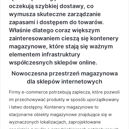
oczekują szybkiej dostawy, co
wymusza skuteczne zarządzanie
zapasami i dostępem do towarów.
Właśnie dlatego coraz większym
zainteresowaniem cieszą się kontenery
magazynowe, które stają się ważnym
elementem infrastruktury
współczesnych sklepów online.
Nowoczesna przestrzeń magazynowa
dla sklepów internetowych
Firmy e-commerce potrzebują zaplecza, które pozwoli
im przechowywać produkty w sposób uporządkowany
i łatwo dostępny. Kontenery magazynowe to
stacjonarne obiekty magazynowe znajdujące się w
wyznaczonych lokalizacjach, zaprojektowane