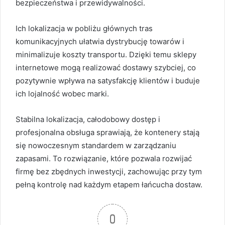
bezpieczeństwa i przewidywalności.
Ich lokalizacja w pobliżu głównych tras
komunikacyjnych ułatwia dystrybucję towarów i
minimalizuje koszty transportu. Dzięki temu sklepy
internetowe mogą realizować dostawy szybciej, co
pozytywnie wpływa na satysfakcję klientów i buduje
ich lojalność wobec marki.
Stabilna lokalizacja, całodobowy dostęp i
profesjonalna obsługa sprawiają, że kontenery stają
się nowoczesnym standardem w zarządzaniu
zapasami. To rozwiązanie, które pozwala rozwijać
firmę bez zbędnych inwestycji, zachowując przy tym
pełną kontrolę nad każdym etapem łańcucha dostaw.
0