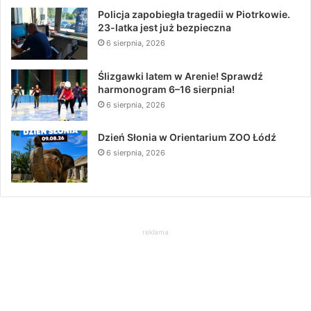
Policja zapobiegła tragedii w Piotrkowie.
23-latka jest już bezpieczna
6 sierpnia, 2026
Ślizgawki latem w Arenie! Sprawdź
harmonogram 6–16 sierpnia!
6 sierpnia, 2026
Dzień Słonia w Orientarium ZOO Łódź
6 sierpnia, 2026
reklama