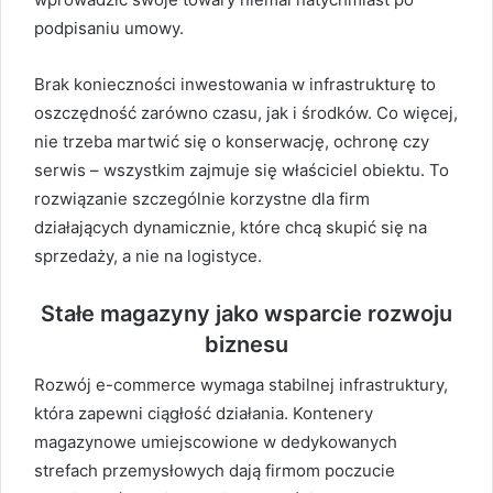
podpisaniu umowy.
Brak konieczności inwestowania w infrastrukturę to
oszczędność zarówno czasu, jak i środków. Co więcej,
nie trzeba martwić się o konserwację, ochronę czy
serwis – wszystkim zajmuje się właściciel obiektu. To
rozwiązanie szczególnie korzystne dla firm
działających dynamicznie, które chcą skupić się na
sprzedaży, a nie na logistyce.
Stałe magazyny jako wsparcie rozwoju
biznesu
Rozwój e-commerce wymaga stabilnej infrastruktury,
która zapewni ciągłość działania. Kontenery
magazynowe umiejscowione w dedykowanych
strefach przemysłowych dają firmom poczucie