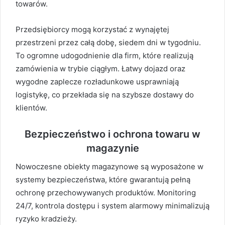
towarów.
Przedsiębiorcy mogą korzystać z wynajętej
przestrzeni przez całą dobę, siedem dni w tygodniu.
To ogromne udogodnienie dla firm, które realizują
zamówienia w trybie ciągłym. Łatwy dojazd oraz
wygodne zaplecze rozładunkowe usprawniają
logistykę, co przekłada się na szybsze dostawy do
klientów.
Bezpieczeństwo i ochrona towaru w
magazynie
Nowoczesne obiekty magazynowe są wyposażone w
systemy bezpieczeństwa, które gwarantują pełną
ochronę przechowywanych produktów. Monitoring
24/7, kontrola dostępu i system alarmowy minimalizują
ryzyko kradzieży.