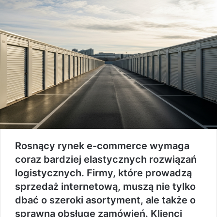
Rosnący rynek e-commerce wymaga
coraz bardziej elastycznych rozwiązań
logistycznych. Firmy, które prowadzą
sprzedaż internetową, muszą nie tylko
dbać o szeroki asortyment, ale także o
sprawną obsługę zamówień. Klienci