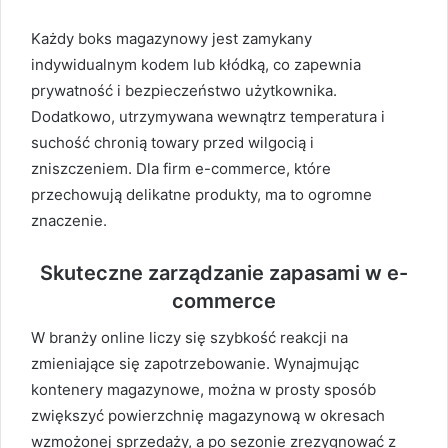
Każdy boks magazynowy jest zamykany
indywidualnym kodem lub kłódką, co zapewnia
prywatność i bezpieczeństwo użytkownika.
Dodatkowo, utrzymywana wewnątrz temperatura i
suchość chronią towary przed wilgocią i
zniszczeniem. Dla firm e-commerce, które
przechowują delikatne produkty, ma to ogromne
znaczenie.
Skuteczne zarządzanie zapasami w e-
commerce
W branży online liczy się szybkość reakcji na
zmieniające się zapotrzebowanie. Wynajmując
kontenery magazynowe, można w prosty sposób
zwiększyć powierzchnię magazynową w okresach
wzmożonej sprzedaży, a po sezonie zrezygnować z