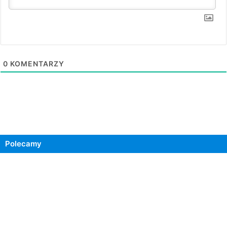
0
KOMENTARZY
Polecamy