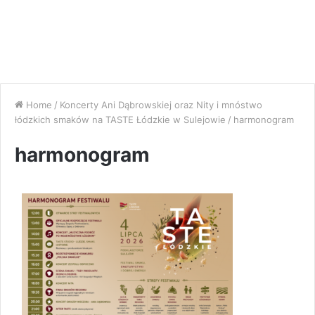
Home
/
Koncerty Ani Dąbrowskiej oraz Nity i mnóstwo
łódzkich smaków na TASTE Łódzkie w Sulejowie
/
harmonogram
harmonogram