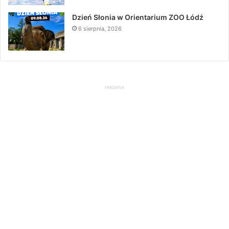
Dzień Słonia w Orientarium ZOO Łódź
6 sierpnia, 2026
reklama