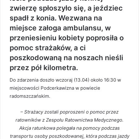
zwierzę spłoszyło się, a jeździec
spadł z konia. Wezwana na
miejsce załoga ambulansu, w
przeniesieniu kobiety poprosiła o
pomoc strażaków, a ci
poszkodowaną na noszach nieśli
przez pół kilometra.
Do zdarzenia doszło wczoraj (13.04) około 16:30 w
miejscowości Podcerkawizna w powiecie
radomszczańskim.
– Strażacy zostali poproszeni o pomoc przez
ratowników z Zespołu Ratownictwa Medycznego.
Akcja ratunkowa polegała na pomocy podczas
transportu osoby poszkodowanej, która podczas jazdy