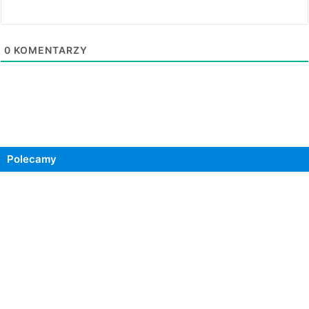
0
KOMENTARZY
Polecamy