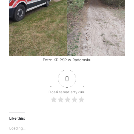
Foto: KP PSP w Radomsku
0
Oceń temat artykułu
Like this:
Loading...