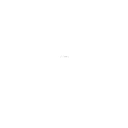
reklama