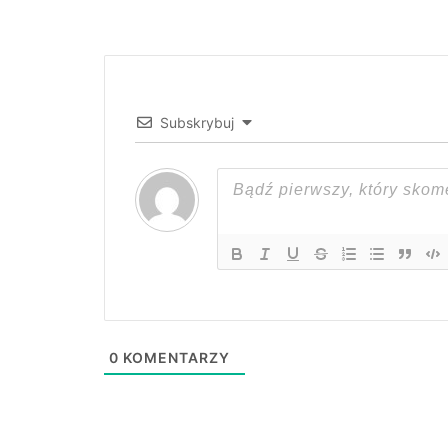
Subskrybuj
0
KOMENTARZY