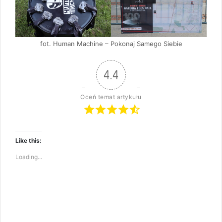
fot. Human Machine – Pokonaj Samego Siebie
4.4
Oceń temat artykułu
Like this:
Loading...