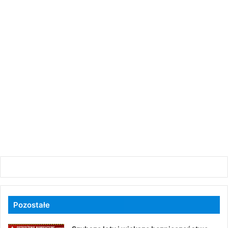
Pozostałe