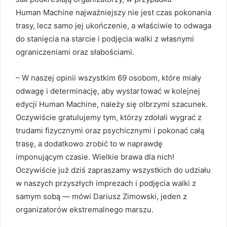
Human Machine najważniejszy nie jest czas pokonania
trasy, lecz samo jej ukończenie, a właściwie to odwaga
do stanięcia na starcie i podjęcia walki z własnymi
ograniczeniami oraz słabościami.
– W naszej opinii wszystkim 69 osobom, które miały
odwagę i determinację, aby wystartować w kolejnej
edycji Human Machine, należy się olbrzymi szacunek.
Oczywiście gratulujemy tym, którzy zdołali wygrać z
trudami fizycznymi oraz psychicznymi i pokonać całą
trasę, a dodatkowo zrobić to w naprawdę
imponującym czasie. Wielkie brawa dla nich!
Oczywiście już dziś zapraszamy wszystkich do udziału
w naszych przyszłych imprezach i podjęcia walki z
samym sobą — mówi Dariusz Zimowski, jeden z
organizatorów ekstremalnego marszu.