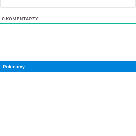
0
KOMENTARZY
Polecamy