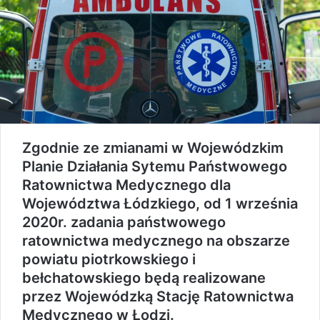
Zgodnie ze zmianami w Wojewódzkim
Planie Działania Sytemu Państwowego
Ratownictwa Medycznego dla
Województwa Łódzkiego, od 1 września
2020r. zadania państwowego
ratownictwa medycznego na obszarze
powiatu piotrkowskiego i
bełchatowskiego będą realizowane
przez Wojewódzką Stację Ratownictwa
Medycznego w Łodzi.