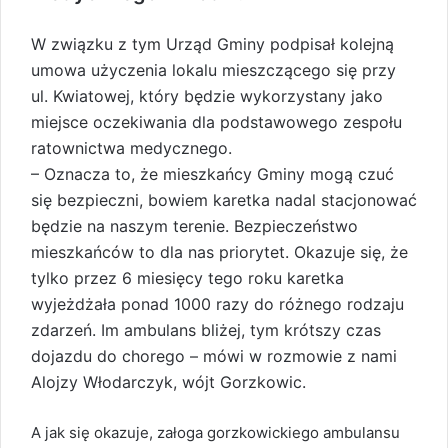
W związku z tym Urząd Gminy podpisał kolejną
umowa użyczenia lokalu mieszczącego się przy
ul. Kwiatowej, który będzie wykorzystany jako
miejsce oczekiwania dla podstawowego zespołu
ratownictwa medycznego.
– Oznacza to, że mieszkańcy Gminy mogą czuć
się bezpieczni, bowiem karetka nadal stacjonować
będzie na naszym terenie. Bezpieczeństwo
mieszkańców to dla nas priorytet. Okazuje się, że
tylko przez 6 miesięcy tego roku karetka
wyjeżdżała ponad 1000 razy do różnego rodzaju
zdarzeń. Im ambulans bliżej, tym krótszy czas
dojazdu do chorego – mówi w rozmowie z nami
Alojzy Włodarczyk, wójt Gorzkowic.
A jak się okazuje, załoga gorzkowickiego ambulansu