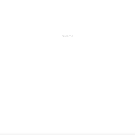
reklama