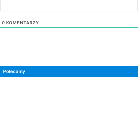
0
KOMENTARZY
Polecamy