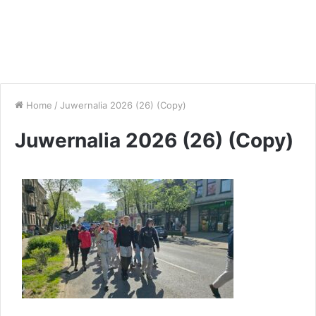
Home
/
Juwernalia 2026 (26) (Copy)
Juwernalia 2026 (26) (Copy)