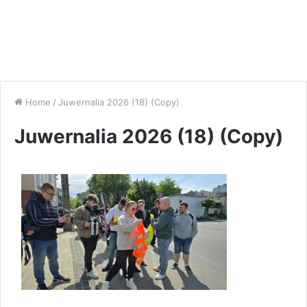
Home
/
Juwernalia 2026 (18) (Copy)
Juwernalia 2026 (18) (Copy)