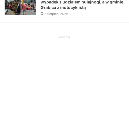
wypadek z udziałem hulajnogi, a w gminie
Grabica z motocyklistą
7 sierpnia, 2026
reklama