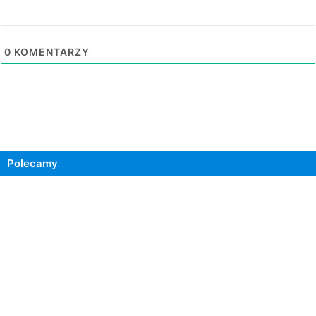
0
KOMENTARZY
Polecamy