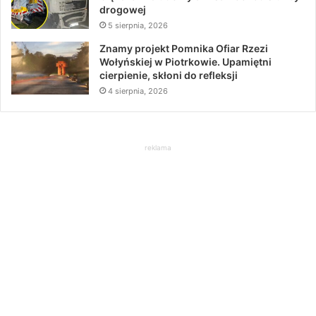
drogowej
5 sierpnia, 2026
Znamy projekt Pomnika Ofiar Rzezi
Wołyńskiej w Piotrkowie. Upamiętni
cierpienie, skłoni do refleksji
4 sierpnia, 2026
reklama