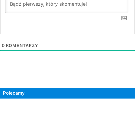
0
KOMENTARZY
Polecamy