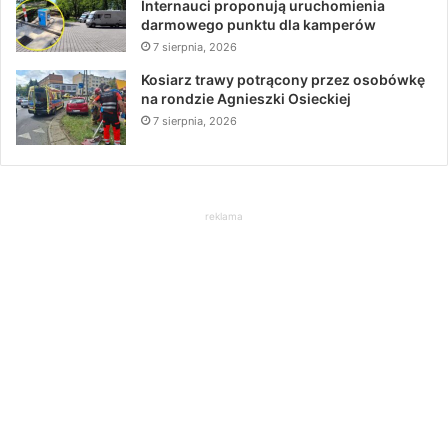
Internauci proponują uruchomienia
darmowego punktu dla kamperów
7 sierpnia, 2026
Kosiarz trawy potrącony przez osobówkę
na rondzie Agnieszki Osieckiej
7 sierpnia, 2026
reklama