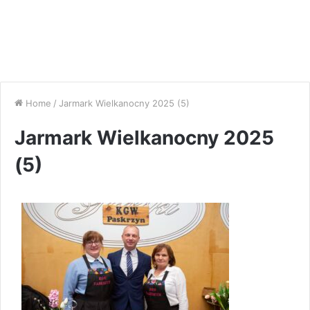
Home
/
Jarmark Wielkanocny 2025 (5)
Jarmark Wielkanocny 2025
(5)