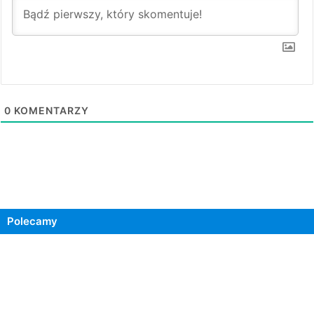
0
KOMENTARZY
Polecamy