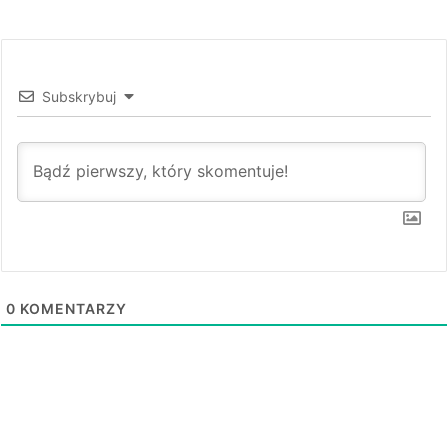
Subskrybuj
0
KOMENTARZY