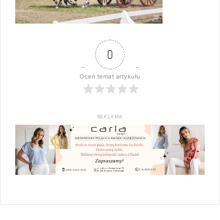
0
Oceń temat artykułu
REKLAMA