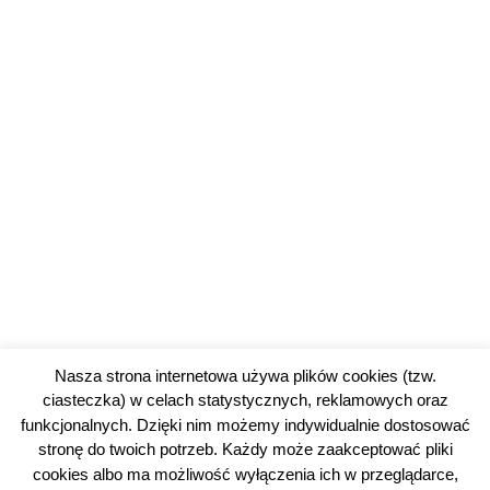
Nasza strona internetowa używa plików cookies (tzw.
ciasteczka) w celach statystycznych, reklamowych oraz
funkcjonalnych. Dzięki nim możemy indywidualnie dostosować
stronę do twoich potrzeb. Każdy może zaakceptować pliki
cookies albo ma możliwość wyłączenia ich w przeglądarce,