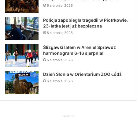
6 sierpnia, 2026
Policja zapobiegła tragedii w Piotrkowie.
23-latka jest już bezpieczna
6 sierpnia, 2026
Ślizgawki latem w Arenie! Sprawdź
harmonogram 6–16 sierpnia!
6 sierpnia, 2026
Dzień Słonia w Orientarium ZOO Łódź
6 sierpnia, 2026
reklama