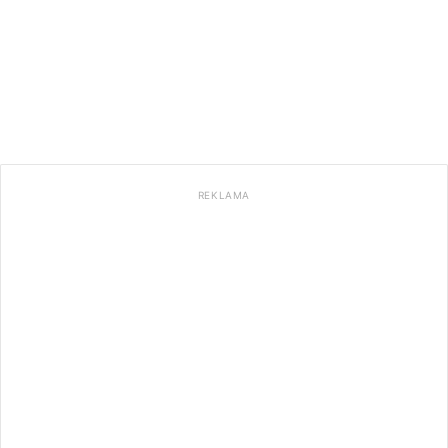
REKLAMA