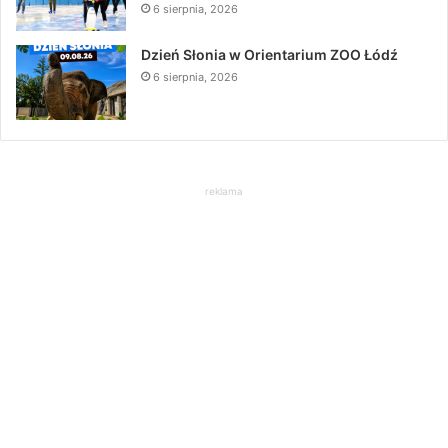
6 sierpnia, 2026
Dzień Słonia w Orientarium ZOO Łódź
6 sierpnia, 2026
reklama