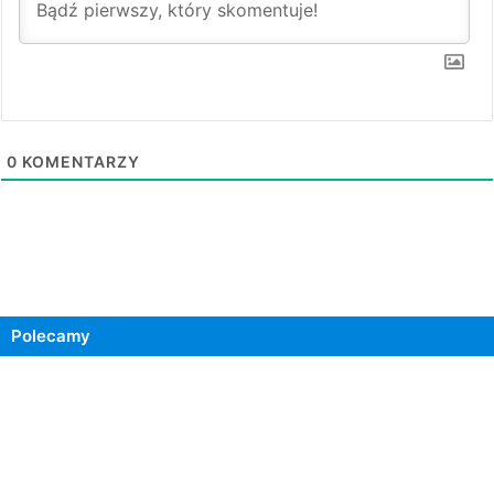
0
KOMENTARZY
Polecamy