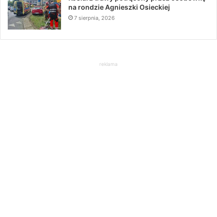
na rondzie Agnieszki Osieckiej
7 sierpnia, 2026
reklama