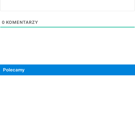
0
KOMENTARZY
Polecamy