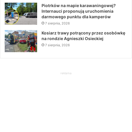
Piotrków na mapie karawaningowej?
Internauci proponują uruchomienia
darmowego punktu dla kamperów
7 sierpnia, 2026
Kosiarz trawy potrącony przez osobówkę
na rondzie Agnieszki Osieckiej
7 sierpnia, 2026
reklama