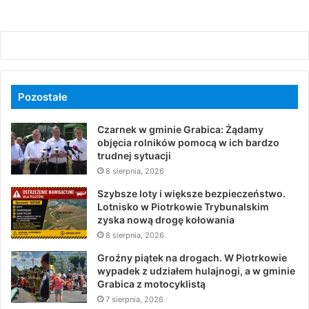
Pozostałe
Czarnek w gminie Grabica: Żądamy
objęcia rolników pomocą w ich bardzo
trudnej sytuacji
8 sierpnia, 2026
Szybsze loty i większe bezpieczeństwo.
Lotnisko w Piotrkowie Trybunalskim
zyska nową drogę kołowania
8 sierpnia, 2026
Groźny piątek na drogach. W Piotrkowie
wypadek z udziałem hulajnogi, a w gminie
Grabica z motocyklistą
7 sierpnia, 2026