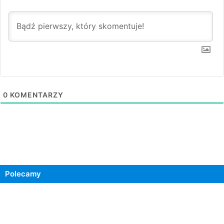
0
KOMENTARZY
Polecamy