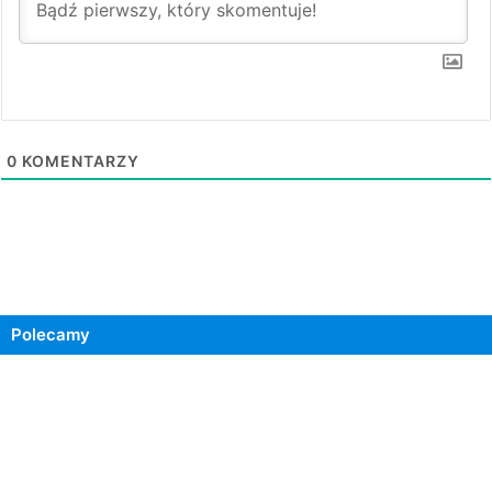
0
KOMENTARZY
Polecamy