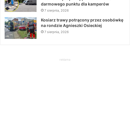
darmowego punktu dla kamperów
7 sierpnia, 2026
Kosiarz trawy potrącony przez osobówkę
na rondzie Agnieszki Osieckiej
7 sierpnia, 2026
reklama