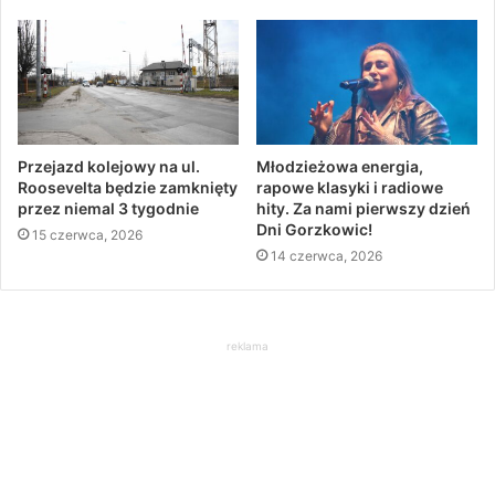
Przejazd kolejowy na ul.
Młodzieżowa energia,
Roosevelta będzie zamknięty
rapowe klasyki i radiowe
przez niemal 3 tygodnie
hity. Za nami pierwszy dzień
Dni Gorzkowic!
15 czerwca, 2026
14 czerwca, 2026
reklama