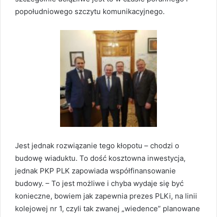
popołudniowego szczytu komunikacyjnego.
Jest jednak rozwiązanie tego kłopotu – chodzi o
budowę wiaduktu. To dość kosztowna inwestycja,
jednak PKP PLK zapowiada współfinansowanie
budowy. – To jest możliwe i chyba wydaje się być
konieczne, bowiem jak zapewnia prezes PLKi, na linii
kolejowej nr 1, czyli tak zwanej „wiedence” planowane