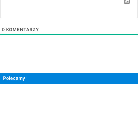
0
KOMENTARZY
Polecamy