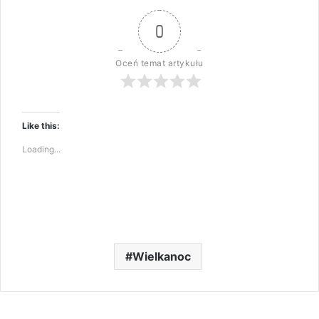
0
Oceń temat artykułu
Like this:
Loading...
Wielkanoc