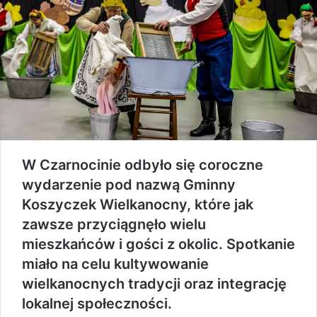
W Czarnocinie odbyło się coroczne
wydarzenie pod nazwą Gminny
Koszyczek Wielkanocny, które jak
zawsze przyciągnęło wielu
mieszkańców i gości z okolic. Spotkanie
miało na celu kultywowanie
wielkanocnych tradycji oraz integrację
lokalnej społeczności.