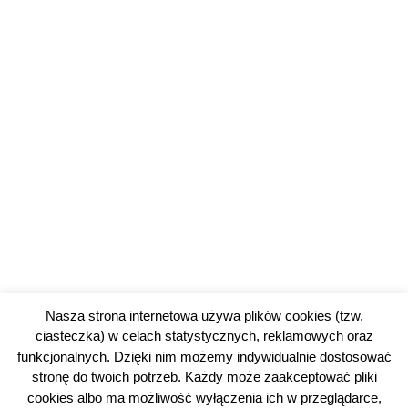
Nasza strona internetowa używa plików cookies (tzw.
ciasteczka) w celach statystycznych, reklamowych oraz
funkcjonalnych. Dzięki nim możemy indywidualnie dostosować
stronę do twoich potrzeb. Każdy może zaakceptować pliki
cookies albo ma możliwość wyłączenia ich w przeglądarce,