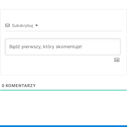
Subskrybuj
0
KOMENTARZY