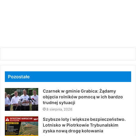
Pozostałe
Czarnek w gminie Grabica: Żądamy
objęcia rolników pomocą w ich bardzo
trudnej sytuacji
8 sierpnia, 2026
Szybsze loty i większe bezpieczeństwo.
Lotnisko w Piotrkowie Trybunalskim
zyska nową drogę kołowania