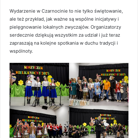
Wydarzenie w Czarnocinie to nie tylko świętowanie,
ale też przykład, jak ważne są wspólne inicjatywy i
pielęgnowanie lokalnych zwyczajów. Organizatorzy
serdecznie dziękują wszystkim za udział i już teraz
zapraszają na kolejne spotkania w duchu tradycji i
wspólnoty.