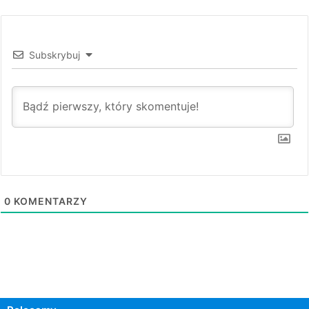
Subskrybuj
0
KOMENTARZY