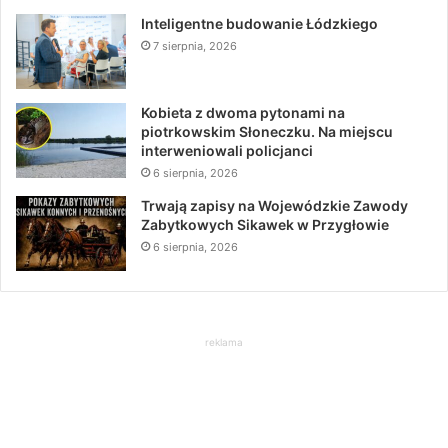
Inteligentne budowanie Łódzkiego
7 sierpnia, 2026
Kobieta z dwoma pytonami na
piotrkowskim Słoneczku. Na miejscu
interweniowali policjanci
6 sierpnia, 2026
Trwają zapisy na Wojewódzkie Zawody
Zabytkowych Sikawek w Przygłowie
6 sierpnia, 2026
reklama