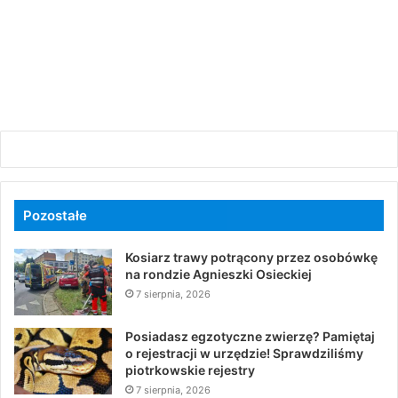
Pozostałe
Kosiarz trawy potrącony przez osobówkę
na rondzie Agnieszki Osieckiej
7 sierpnia, 2026
Posiadasz egzotyczne zwierzę? Pamiętaj
o rejestracji w urzędzie! Sprawdziliśmy
piotrkowskie rejestry
7 sierpnia, 2026