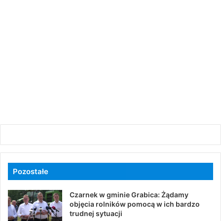
Pozostałe
Czarnek w gminie Grabica: Żądamy
objęcia rolników pomocą w ich bardzo
trudnej sytuacji