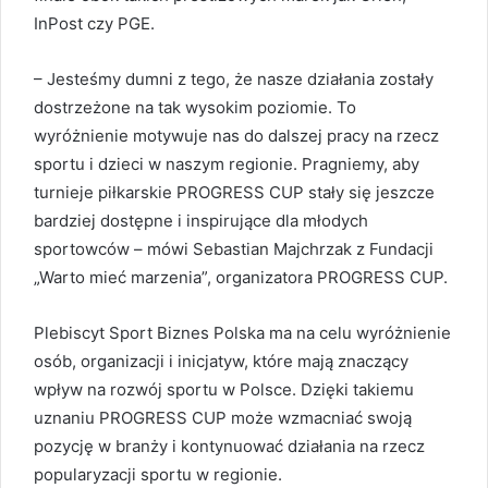
InPost czy PGE.
– Jesteśmy dumni z tego, że nasze działania zostały
dostrzeżone na tak wysokim poziomie. To
wyróżnienie motywuje nas do dalszej pracy na rzecz
sportu i dzieci w naszym regionie. Pragniemy, aby
turnieje piłkarskie PROGRESS CUP stały się jeszcze
bardziej dostępne i inspirujące dla młodych
sportowców – mówi Sebastian Majchrzak z Fundacji
„Warto mieć marzenia”, organizatora PROGRESS CUP.
Plebiscyt Sport Biznes Polska ma na celu wyróżnienie
osób, organizacji i inicjatyw, które mają znaczący
wpływ na rozwój sportu w Polsce. Dzięki takiemu
uznaniu PROGRESS CUP może wzmacniać swoją
pozycję w branży i kontynuować działania na rzecz
popularyzacji sportu w regionie.