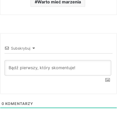
Warto mieć marzenia
Subskrybuj
0
KOMENTARZY