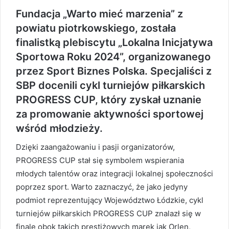
Fundacja „Warto mieć marzenia” z
powiatu piotrkowskiego, została
finalistką plebiscytu „Lokalna Inicjatywa
Sportowa Roku 2024”, organizowanego
przez Sport Biznes Polska. Specjaliści z
SBP docenili cykl turniejów piłkarskich
PROGRESS CUP, który zyskał uznanie
za promowanie aktywności sportowej
wśród młodzieży.
Dzięki zaangażowaniu i pasji organizatorów,
PROGRESS CUP stał się symbolem wspierania
młodych talentów oraz integracji lokalnej społeczności
poprzez sport. Warto zaznaczyć, że jako jedyny
podmiot reprezentujący Województwo Łódzkie, cykl
turniejów piłkarskich PROGRESS CUP znalazł się w
finale obok takich prestiżowych marek jak Orlen,