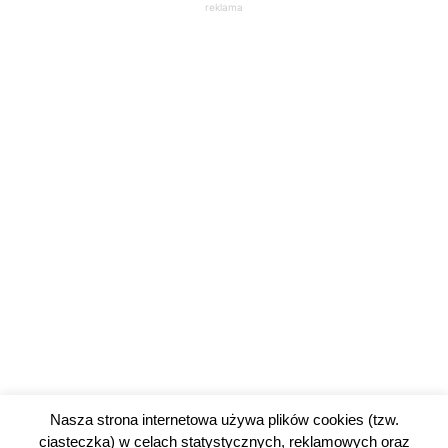
reklama
Nasza strona internetowa używa plików cookies (tzw.
ciasteczka) w celach statystycznych, reklamowych oraz