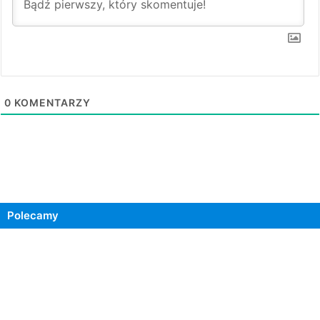
0
KOMENTARZY
Polecamy