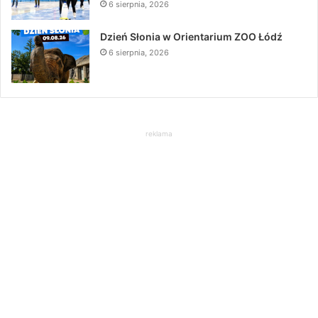
6 sierpnia, 2026
Dzień Słonia w Orientarium ZOO Łódź
6 sierpnia, 2026
reklama