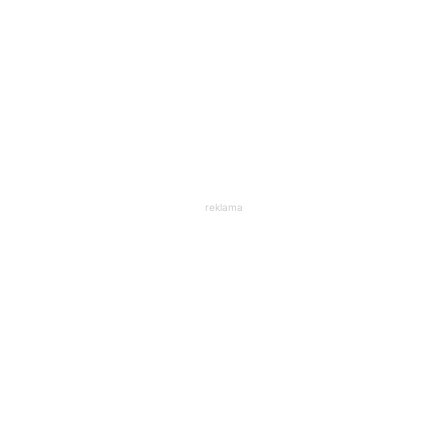
reklama