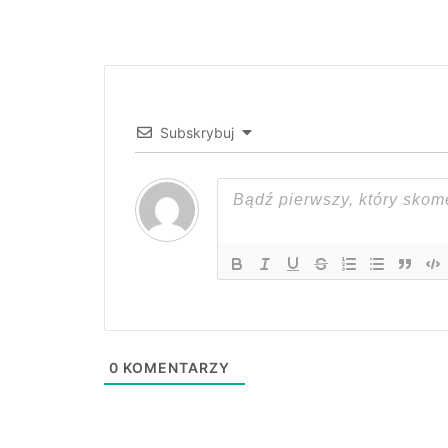
Subskrybuj
0
KOMENTARZY