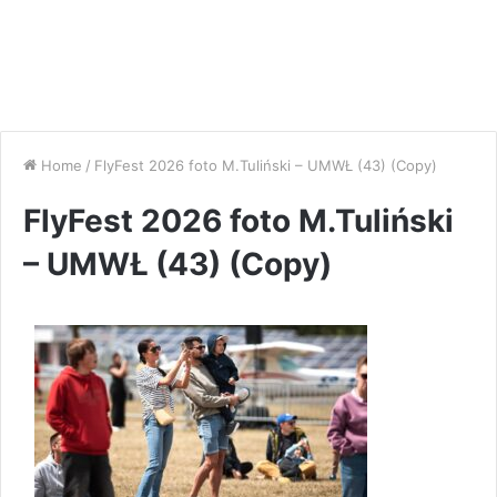
Home
/
FlyFest 2026 foto M.Tuliński – UMWŁ (43) (Copy)
FlyFest 2026 foto M.Tuliński
– UMWŁ (43) (Copy)