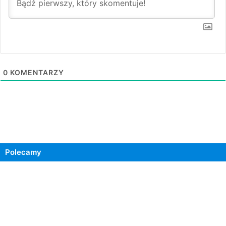
0
KOMENTARZY
Polecamy