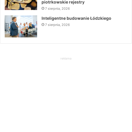
piotrkowskie rejestry
7 sierpnia, 2026
Inteligentne budowanie Łódzkiego
7 sierpnia, 2026
reklama