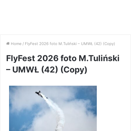
Home
/
FlyFest 2026 foto M.Tuliński – UMWŁ (42) (Copy)
FlyFest 2026 foto M.Tuliński
– UMWŁ (42) (Copy)