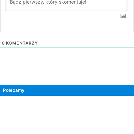
0
KOMENTARZY
Polecamy