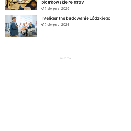
piotrkowskie rejestry
7 sierpnia, 2026
Inteligentne budowanie Łódzkiego
7 sierpnia, 2026
reklama