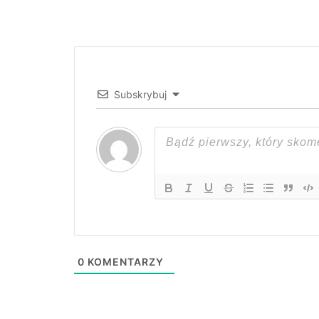
Subskrybuj
0
KOMENTARZY