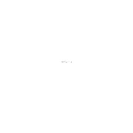
reklama