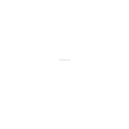
reklama