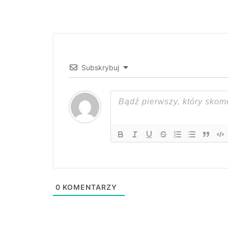
Subskrybuj
0
KOMENTARZY