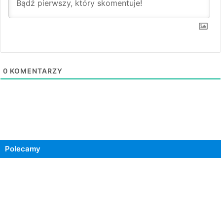
0
KOMENTARZY
Polecamy