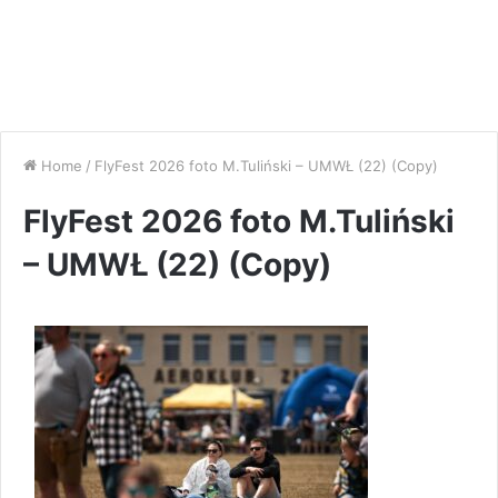
Home
/
FlyFest 2026 foto M.Tuliński – UMWŁ (22) (Copy)
FlyFest 2026 foto M.Tuliński
– UMWŁ (22) (Copy)