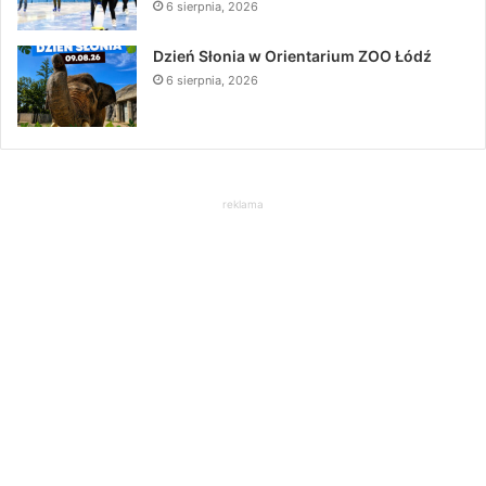
6 sierpnia, 2026
Dzień Słonia w Orientarium ZOO Łódź
6 sierpnia, 2026
reklama