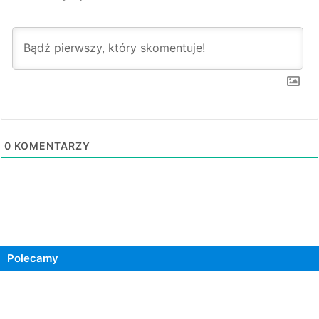
0
KOMENTARZY
Polecamy