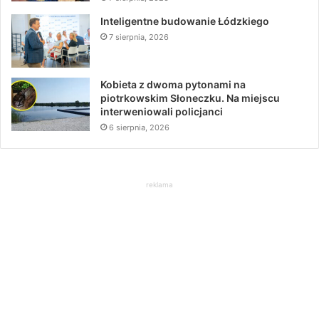
Inteligentne budowanie Łódzkiego
7 sierpnia, 2026
Kobieta z dwoma pytonami na
piotrkowskim Słoneczku. Na miejscu
interweniowali policjanci
6 sierpnia, 2026
reklama