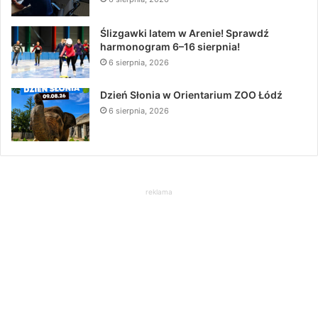
Ślizgawki latem w Arenie! Sprawdź
harmonogram 6–16 sierpnia!
6 sierpnia, 2026
Dzień Słonia w Orientarium ZOO Łódź
6 sierpnia, 2026
reklama