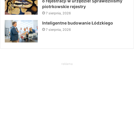
o rejestracji w urzędzie! Sprawdziliśmy
piotrkowskie rejestry
7 sierpnia, 2026
Inteligentne budowanie Łódzkiego
7 sierpnia, 2026
reklama