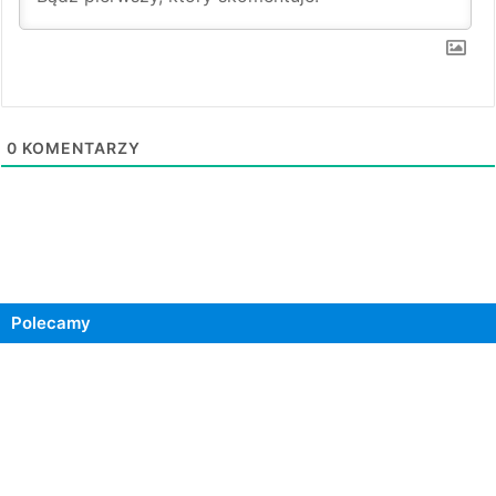
0
KOMENTARZY
Polecamy