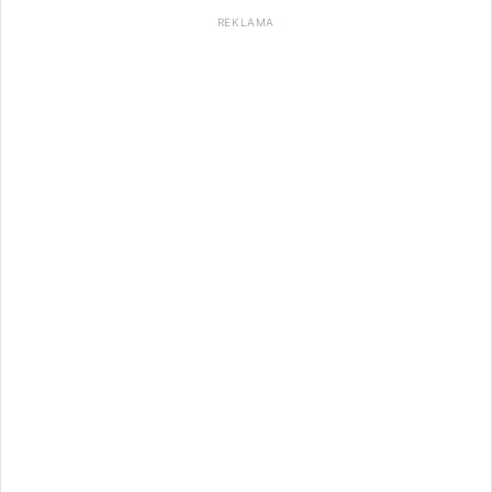
REKLAMA