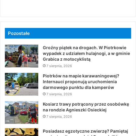
Pozostałe
Groźny piątek na drogach. W Piotrkowie
wypadek z udziałem hulajnogi, a w gminie
Grabica z motocyklistą
7 sierpnia, 2026
Piotrków na mapie karawaningowej?
Internauci proponują uruchomienia
darmowego punktu dla kamperów
7 sierpnia, 2026
Kosiarz trawy potrącony przez osobówkę
na rondzie Agnieszki Osieckiej
7 sierpnia, 2026
Posiadasz egzotyczne zwierzę? Pamiętaj