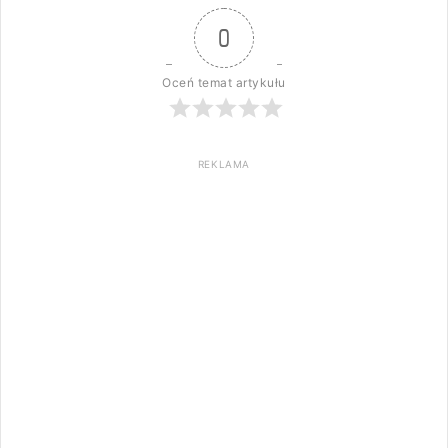
0
Oceń temat artykułu
REKLAMA