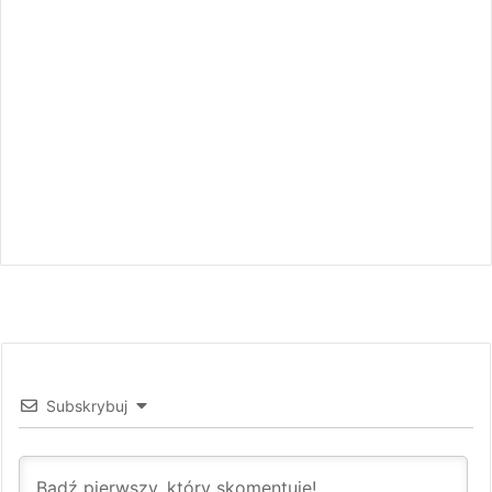
Subskrybuj