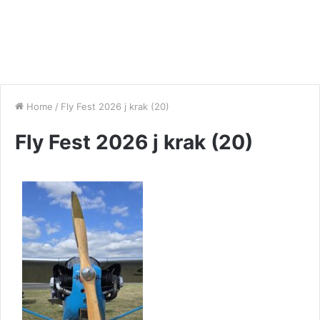
Home
/
Fly Fest 2026 j krak (20)
Fly Fest 2026 j krak (20)