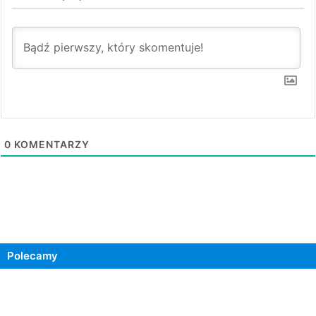
0
KOMENTARZY
Polecamy