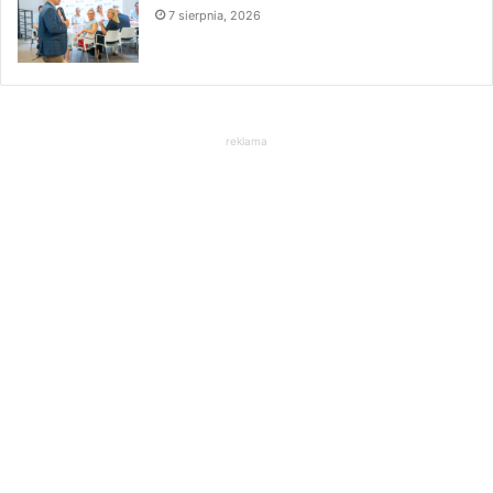
7 sierpnia, 2026
reklama