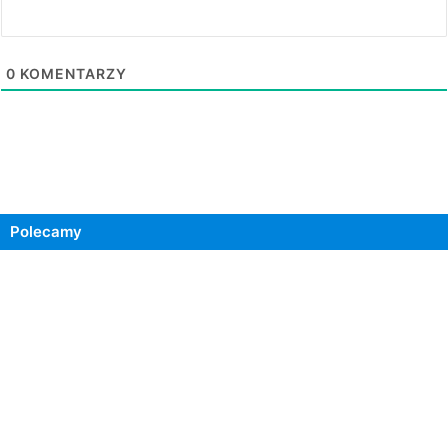
0
KOMENTARZY
Polecamy