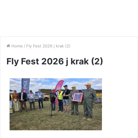
Home
/
Fly Fest 2026 j krak (2)
Fly Fest 2026 j krak (2)