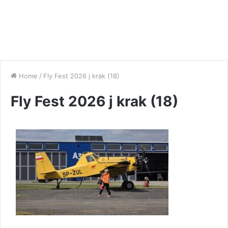
Home
/
Fly Fest 2026 j krak (18)
Fly Fest 2026 j krak (18)