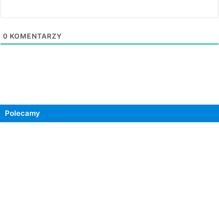
0
KOMENTARZY
Polecamy