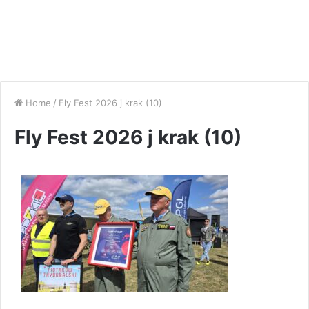
Home
/
Fly Fest 2026 j krak (10)
Fly Fest 2026 j krak (10)