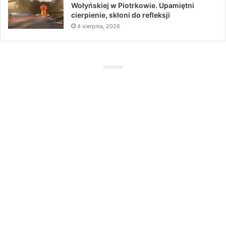
Wołyńskiej w Piotrkowie. Upamiętni
cierpienie, skłoni do refleksji
4 sierpnia, 2026
reklama