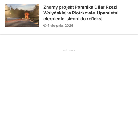
Znamy projekt Pomnika Ofiar Rzezi
Wołyńskiej w Piotrkowie. Upamiętni
cierpienie, skłoni do refleksji
4 sierpnia, 2026
reklama