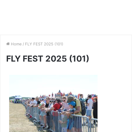
Home
/
FLY FEST 2025 (101)
FLY FEST 2025 (101)